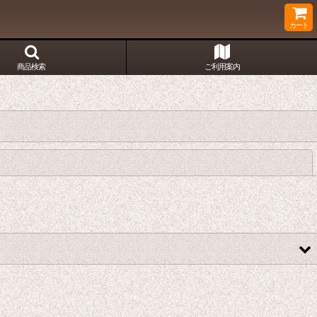
カート
商品検索
ご利用案内
閉じる