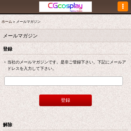
ホーム
>
メールマガジン
メールマガジン
登録
当社のメールマガジンです。是非ご登録下さい。下記にメールア
ドレスを入力して下さい。
登録
解除