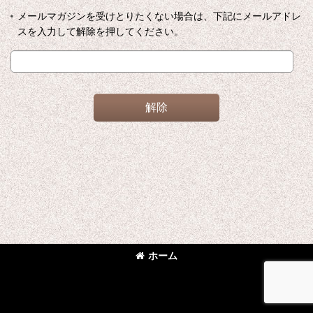
メールマガジンを受けとりたくない場合は、下記にメールアドレ
スを入力して解除を押してください。
解除
ホーム