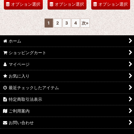
オプション選択
オプション選択
オプション選択
1
2
3
4
次
»
ホーム
ショッピングカート
マイページ
お気に入り
最近チェックしたアイテム
特定商取引法表示
ご利用案内
お問い合わせ