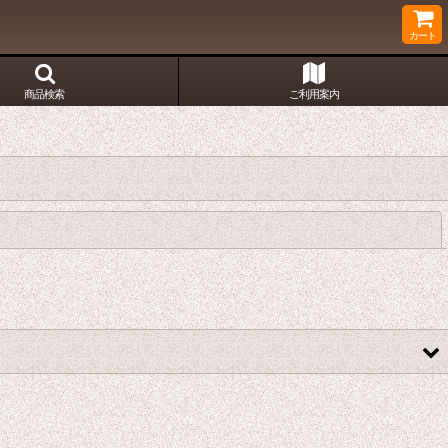
カート
商品検索
ご利用案内
閉じる