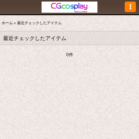
ホーム
>
最近チェックしたアイテム
最近チェックしたアイテム
0件