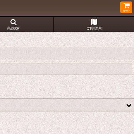
カート
商品検索
ご利用案内
閉じる