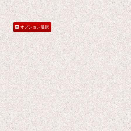
オプション選択