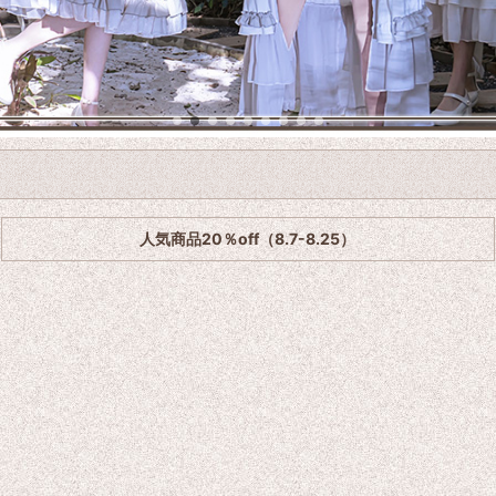
人気商品20％off（8.7-8.25）