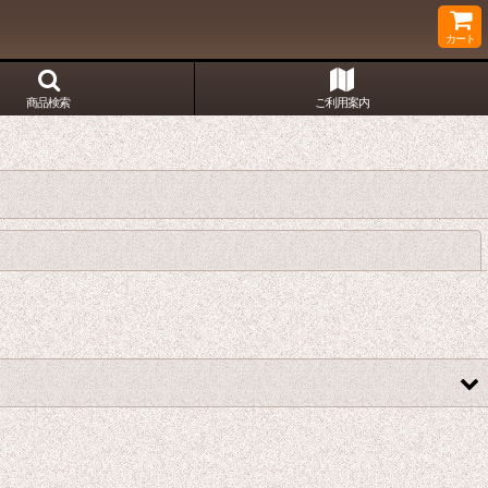
カート
商品検索
ご利用案内
閉じる