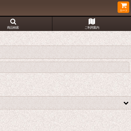
カート
商品検索
ご利用案内
閉じる