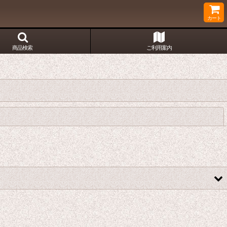
カート
商品検索
ご利用案内
閉じる