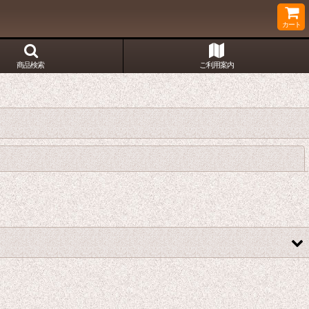
カート
商品検索
ご利用案内
閉じる