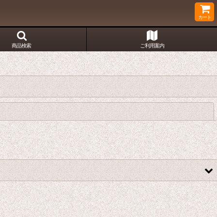
カート
商品検索
ご利用案内
閉じる