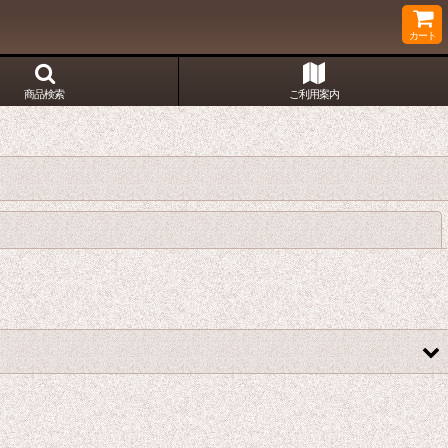
カート
商品検索
ご利用案内
閉じる