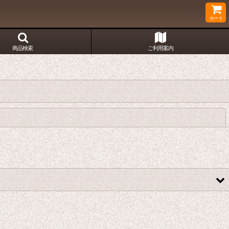
カート
商品検索
ご利用案内
閉じる