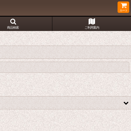
カート
商品検索
ご利用案内
閉じる