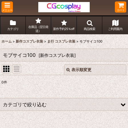
メニュー
カート
在庫品（翌日発
カテゴリ
新作予約25％off
商品検索
ご利用案内
送）
ホーム
>
新作コスプレ衣装
>
ま行 コスプレ衣装
>
モブサイコ100
モブサイコ100
[
新作コスプレ衣装
]
表示順変更
閉じる
0
件
表示数
:
並び順
:
カテゴリで絞り込む
絞り込む
ま行 コスプレ衣装 (全商品)