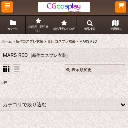
メニュー
カート
在庫品（翌日発
カテゴリ
新作予約25％off
商品検索
ご利用案内
送）
ホーム
>
新作コスプレ衣装
>
ま行 コスプレ衣装
>
MARS RED
MARS RED
[
新作コスプレ衣装
]
表示順変更
閉じる
0
件
表示数
:
並び順
:
カテゴリで絞り込む
絞り込む
ま行 コスプレ衣装 (全商品)