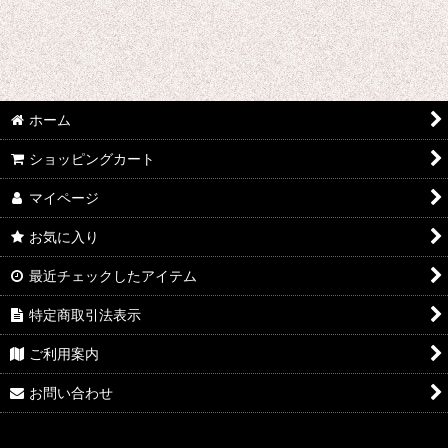
魔法少女ノ魔女裁判
無期迷途
魔法少女にあこがれて
ホーム
魔法使いの約束
ショッピングカート
明治東亰恋伽
マイページ
マギ
お気に入り
魔法少女まどか☆マギカ
最近チェックしたアイテム
特定商取引法表示
未来日記
ご利用案内
機巧少女は傷つかない
お問い合わせ
魔弾の王と戦姫
無彩限のファントム・ワールド