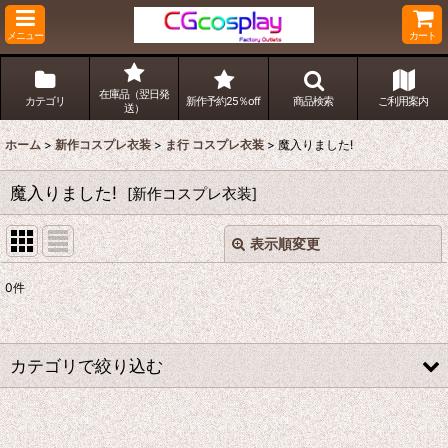
メニュー
カート
在庫品（翌日発
カテゴリ
新作予約25％off
商品検索
ご利用案内
送）
ホーム
>
新作コスプレ衣装
>
ま行 コスプレ衣装
>
魔入りました!
魔入りました!
[
新作コスプレ衣装
]
表示順変更
閉じる
0
件
表示数
:
並び順
:
カテゴリで絞り込む
絞り込む
ま行 コスプレ衣装 (全商品)