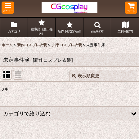
メニュー
カート
在庫品（翌日発
カテゴリ
新作予約25％off
商品検索
ご利用案内
送）
ホーム
>
新作コスプレ衣装
>
ま行 コスプレ衣装
>
未定事件簿
未定事件簿
[
新作コスプレ衣装
]
表示順変更
閉じる
0
件
表示数
:
並び順
:
カテゴリで絞り込む
絞り込む
ま行 コスプレ衣装 (全商品)