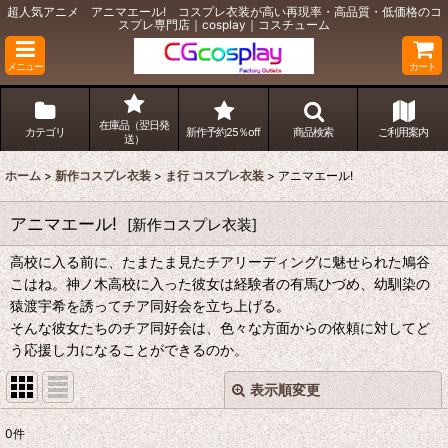
超人気アニメ アニマエール! コスプレ衣装が高い再現率・高品質・低価格のコ
スプレ専門店｜cosplay｜コスチューム
メニュー
カート
在庫品（翌日発
カテゴリ
新作予約25％off
商品検索
ご利用案内
送）
ホーム
>
新作コスプレ衣装
>
ま行 コスプレ衣装
>
アニマエール!
アニマエール!
[
新作コスプレ衣装
]
高校に入る前に、たまたま見たチアリーディングに魅せられた鳩谷
こはね。神ノ木高校に入った彼女は経験者の有馬ひづめ、幼馴染の
猿渡宇希を誘ってチア同好会を立ち上げる。
そんな彼女たちのチア同好会は、色々な方面からの依頼に対してど
う応援し力になることができるのか。
表示順変更
閉じる
0
件
表示数
: