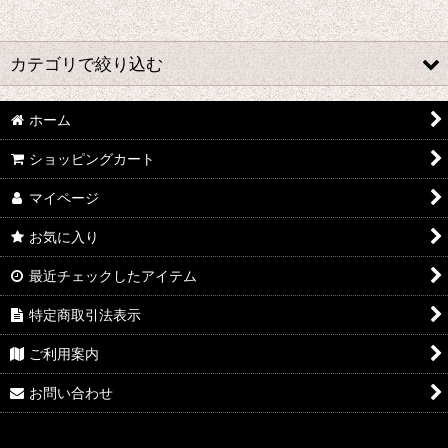
並び順
:
カテゴリで絞り込む
絞り込む
ま行 コスプレ衣装 (全商品)
ホーム
ショッピングカート
魔法少女ノ魔女裁判
マイページ
無期迷途
お気に入り
魔法少女にあこがれて
最近チェックしたアイテム
魔法使いの約束
特定商取引法表示
明治東亰恋伽
ご利用案内
マギ
お問い合わせ
魔法少女まどか☆マギカ