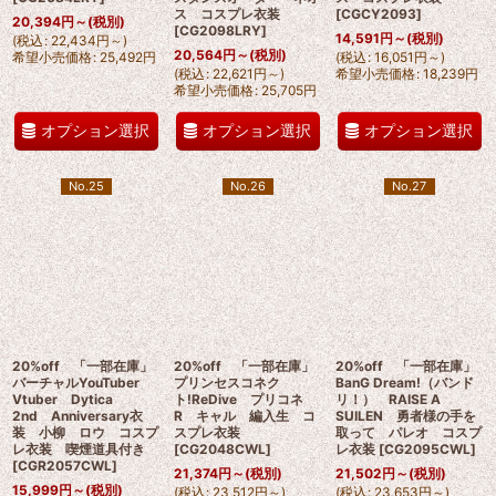
ス コスプレ衣装
[
CGCY2093
]
20,394
円
～
(税別)
[
CG2098LRY
]
14,591
円
～
(税別)
(
税込
:
22,434
円
～
)
20,564
円
～
(税別)
希望小売価格
:
25,492
円
(
税込
:
16,051
円
～
)
(
税込
:
22,621
円
～
)
希望小売価格
:
18,239
円
希望小売価格
:
25,705
円
オプション選択
オプション選択
オプション選択
No.25
No.26
No.27
20%off 「一部在庫」
20%off 「一部在庫」
20%off 「一部在庫」
バーチャルYouTuber
プリンセスコネク
BanG Dream!（バンド
Vtuber Dytica
ト!ReDive プリコネ
リ！） RAISE A
2nd Anniversary衣
R キャル 編入生 コ
SUILEN 勇者様の手を
装 小柳 ロウ コスプ
スプレ衣装
取って パレオ コスプ
レ衣装 喫煙道具付き
[
CG2048CWL
]
レ衣装
[
CG2095CWL
]
[
CGR2057CWL
]
21,374
円
～
(税別)
21,502
円
～
(税別)
15,999
円
～
(税別)
(
税込
:
23,512
円
～
)
(
税込
:
23,653
円
～
)