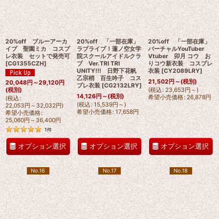
20%off ブルーアーカ
20%off 「一部在庫」
20%off 「一部在庫」
イブ 聖園ミカ コスプ
ラブライブ！蓮ノ空女学
バーチャルYouTuber
レ衣装 セットで発売可
院スクールアイドルクラ
Vtuber 卯月 コウ お
[
CG1355CZH
]
ブ Ver.TRI TRI
りコウ新衣装 コスプレ
UNITY!!! 日野下花帆
衣装
[
CY2089LRY
]
乙宗梢 百生吟子 コス
21,502
円
～
(税別)
20,048
円
～29,120
円
プレ衣装
[
CG2132LRY
]
(
税込
:
23,653
円
～
)
(税別)
14,126
円
～
(税別)
希望小売価格
:
26,878
円
(
税込
:
(
税込
:
15,539
円
～
)
22,053
円
～32,032
円
)
希望小売価格
:
17,658
円
希望小売価格
:
25,060
円
～36,400
円
1
件
オプション選択
オプション選択
オプション選択
No.16
No.17
No.18