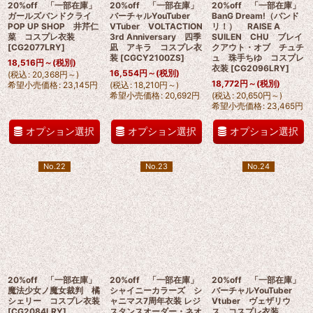
20%off 「一部在庫」
20%off 「一部在庫」
20%off 「一部在庫」
ガールズバンドクライ
バーチャルYouTuber
BanG Dream!（バンド
POP UP SHOP 井芹仁
VTuber VOLTACTION
リ！） RAISE A
菜 コスプレ衣装
3rd Anniversary 四季
SUILEN CHU ブレイ
[
CG2077LRY
]
凪 アキラ コスプレ衣
クアウト・オブ チュチ
装
[
CGCY2100ZS
]
ュ 珠手ちゆ コスプレ
18,516
円
～
(税別)
衣装
[
CG2096LRY
]
16,554
円
～
(税別)
(
税込
:
20,368
円
～
)
18,772
円
～
(税別)
希望小売価格
:
23,145
円
(
税込
:
18,210
円
～
)
希望小売価格
:
20,692
円
(
税込
:
20,650
円
～
)
希望小売価格
:
23,465
円
オプション選択
オプション選択
オプション選択
No.22
No.23
No.24
20%off 「一部在庫」
20%off 「一部在庫」
20%off 「一部在庫」
魔法少女ノ魔女裁判 橘
シャイニーカラーズ シ
バーチャルYouTuber
シェリー コスプレ衣装
ャニマス7周年衣装 レジ
Vtuber ヴェザリウ
[
CG2084LRY
]
スタンスオーダー・ネオ
ス コスプレ衣装