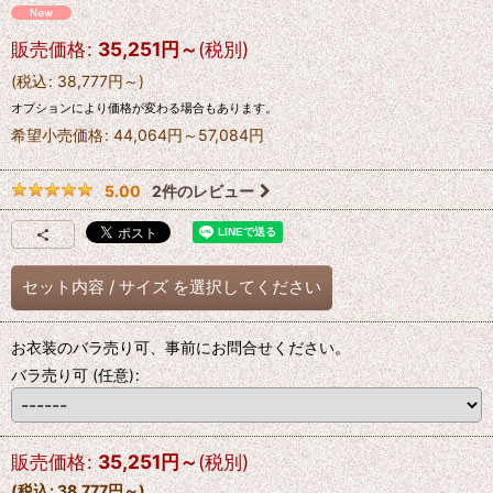
販売価格
:
35,251
円
～
(税別)
(
税込
:
38,777
円
～
)
オプションにより価格が変わる場合もあります。
希望小売価格
:
44,064
円
～57,084
円
2
件のレビュー
5.00
セット内容
/
サイズ
を選択してください
お衣装のバラ売り可、事前にお問合せください。
バラ売り可
(任意)
:
販売価格
:
35,251
円
～
(税別)
(
税込
:
38,777
円
～
)