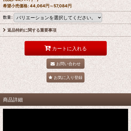
希望小売価格
:
44,064
円
～57,084
円
数量
:
返品特約に関する重要事項
カートに入れる
お問い合わせ
お気に入り登録
商品詳細