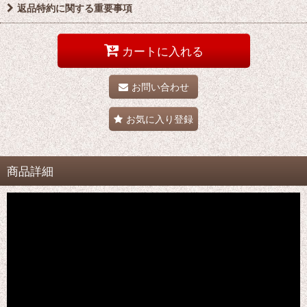
返品特約に関する重要事項
カートに入れる
お問い合わせ
お気に入り登録
商品詳細