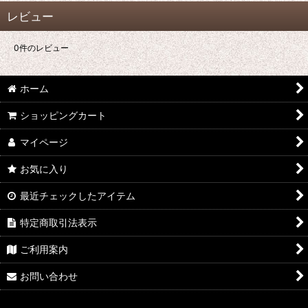
レビュー
0
件のレビュー
ホーム
ショッピングカート
マイページ
お気に入り
最近チェックしたアイテム
特定商取引法表示
ご利用案内
お問い合わせ