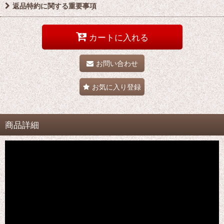
返品特約に関する重要事項
カートに入れる
お問い合わせ
お気に入り登録
商品詳細