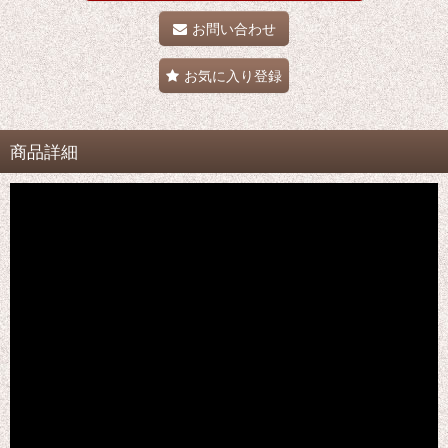
お問い合わせ
お気に入り登録
商品詳細