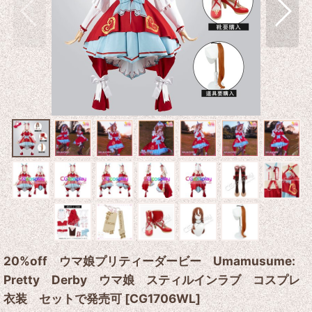
20%off ウマ娘プリティーダービー Umamusume:
Pretty Derby ウマ娘 スティルインラブ コスプレ
衣装 セットで発売可
[
CG1706WL
]