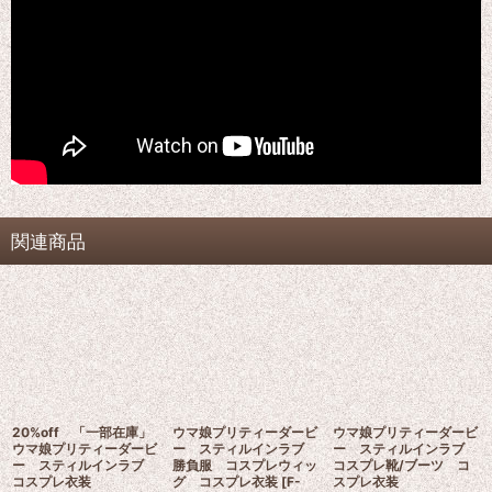
関連商品
20%off 「一部在庫」
ウマ娘プリティーダービ
ウマ娘プリティーダービ
ウマ娘プリティーダービ
ー スティルインラブ
ー スティルインラブ
ー スティルインラブ
勝負服 コスプレウィッ
コスプレ靴/ブーツ コ
コスプレ衣装
グ コスプレ衣装
[
F-
スプレ衣装