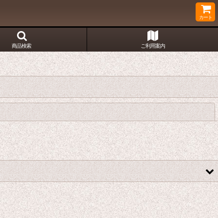
カート
商品検索
ご利用案内
閉じる