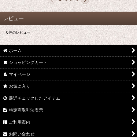
レビュー
0
件のレビュー
ホーム
ショッピングカート
マイページ
お気に入り
最近チェックしたアイテム
特定商取引法表示
ご利用案内
お問い合わせ