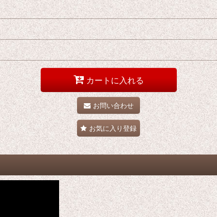
カートに入れる
お問い合わせ
お気に入り登録