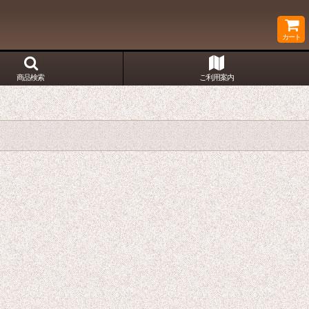
カート
商品検索
ご利用案内