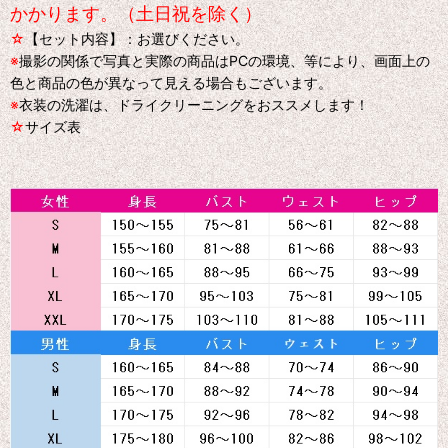
かかります。（土日祝を除く）
☆
【セット内容】：お選びください。
※
撮影の関係で写真と実際の商品はPCの環境、等により、画面上の
色と商品の色が異なって見える場合もございます。
※
衣装の洗濯は、ドライクリーニングをおススメします！
☆
サイズ表