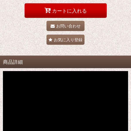
カートに入れる
お問い合わせ
お気に入り登録
商品詳細