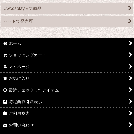
CGcosplay人気商品
セットで発売可
ホーム
ショッピングカート
マイページ
お気に入り
最近チェックしたアイテム
特定商取引法表示
ご利用案内
お問い合わせ