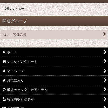
0
件のレビュー
関連グループ
セットで発売可
ホーム
ショッピングカート
マイページ
お気に入り
最近チェックしたアイテム
特定商取引法表示