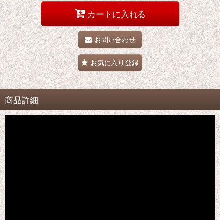
カートに入れる
お問い合わせ
お気に入り登録
商品詳細