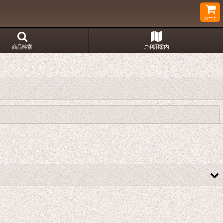
カート
商品検索
ご利用案内
閉じる