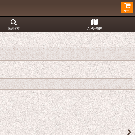
カート
商品検索
ご利用案内
閉じる