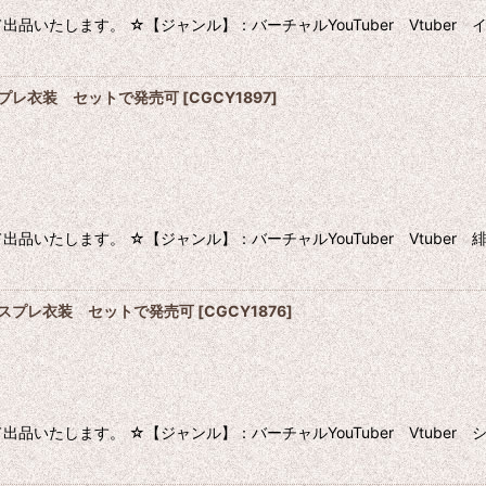
いたします。 ☆【ジャンル】：バーチャルYouTuber Vtuber
 コスプレ衣装 セットで発売可
[
CGCY1897
]
いたします。 ☆【ジャンル】：バーチャルYouTuber Vtuber
ウ コスプレ衣装 セットで発売可
[
CGCY1876
]
いたします。 ☆【ジャンル】：バーチャルYouTuber Vtuber