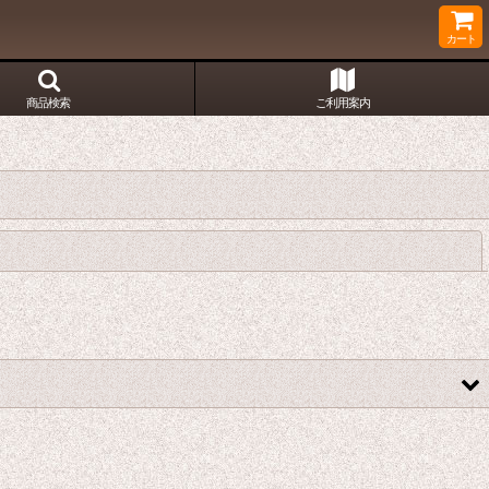
カート
商品検索
ご利用案内
閉じる