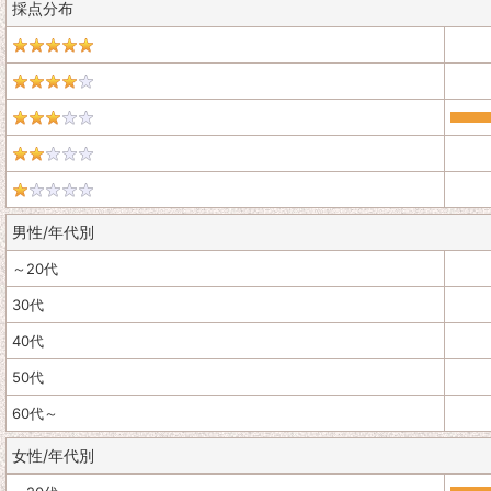
採点分布
男性/年代別
～20代
30代
40代
50代
60代～
女性/年代別