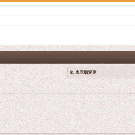
表示順変更