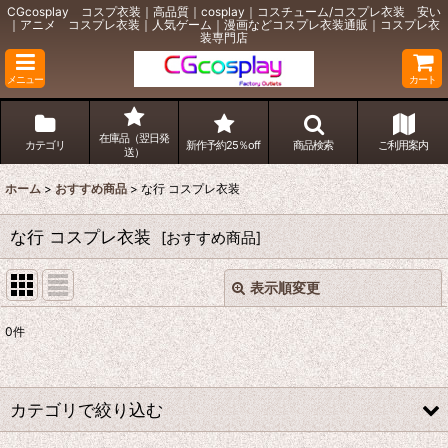
CGcosplay コスプ衣装｜高品質｜cosplay｜コスチューム/コスプレ衣装 安い
｜アニメ コスプレ衣装｜人気ゲーム｜漫画などコスプレ衣装通販｜コスプレ衣
装専門店
メニュー
カート
在庫品（翌日発
カテゴリ
新作予約25％off
商品検索
ご利用案内
送）
ホーム
>
おすすめ商品
>
な行 コスプレ衣装
な行 コスプレ衣装
[
おすすめ商品
]
表示順変更
閉じる
0
件
サブカテゴリ
:
カテゴリで絞り込む
表示数
: