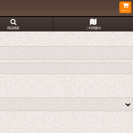
カート
商品検索
ご利用案内
閉じる