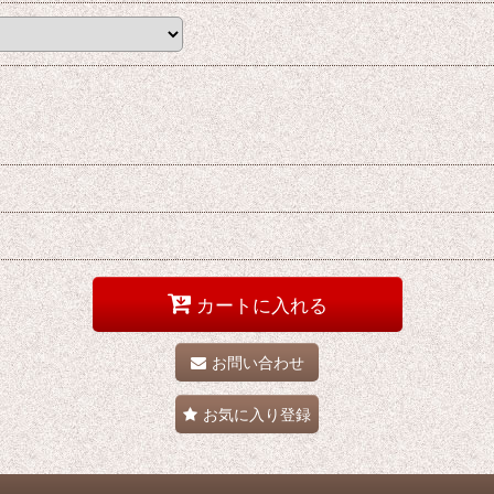
カートに入れる
お問い合わせ
お気に入り登録