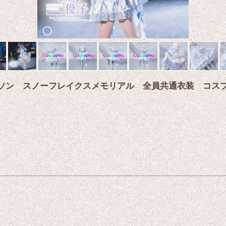
ニソン スノーフレイクスメモリアル 全員共通衣装 コス