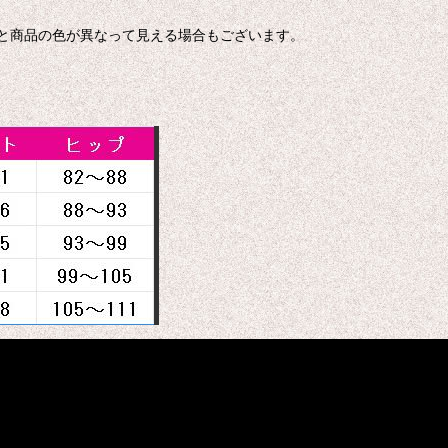
色と商品の色が異なって見える場合もございます。