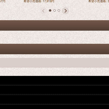
57
円
希望小売価格
:
17,919
円
希望小売価格
: