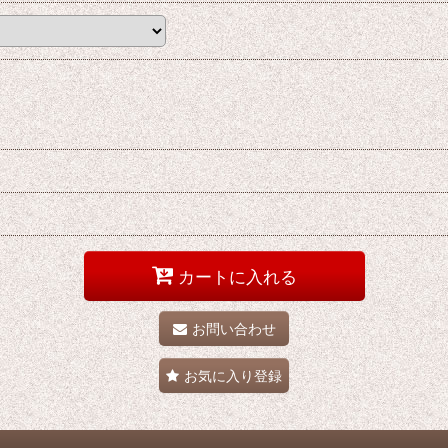
カートに入れる
お問い合わせ
お気に入り登録