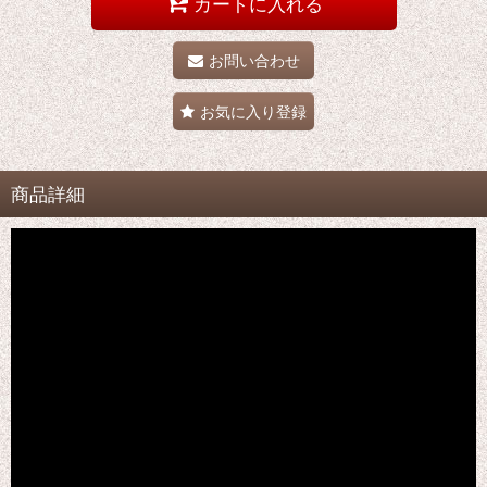
カートに入れる
お問い合わせ
お気に入り登録
商品詳細