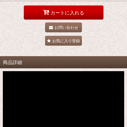
カートに入れる
お問い合わせ
お気に入り登録
商品詳細