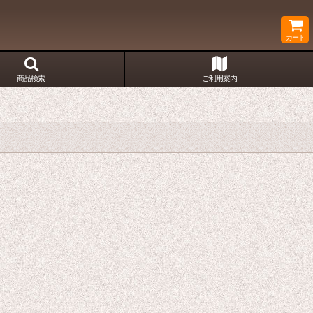
カート
商品検索
ご利用案内