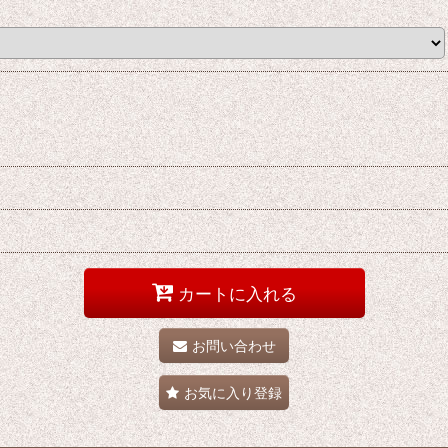
カートに入れる
お問い合わせ
お気に入り登録