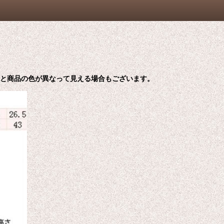
色と商品の色が異なって見える場合もございます。