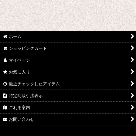
2014年
2015年
ホーム
ショッピングカート
マイページ
お気に入り
最近チェックしたアイテム
特定商取引法表示
ご利用案内
お問い合わせ