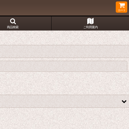
カート
商品検索
ご利用案内
閉じる