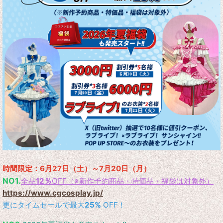
時間限定：6月27日（土）～7月20日（月）
NO1.
全品
12％
OFF（※新作予約商品・特価品・福袋は対象外）
https://www.cgcosplay.jp/
更にタイムセールで最大
25%
OFF！