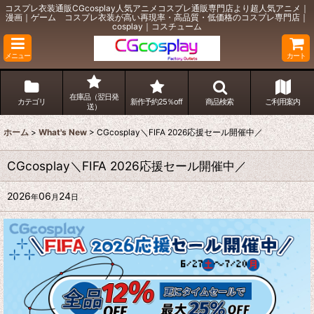
コスプレ衣装通販CGcosplay人気アニメコスプレ通販専門店より超人気アニメ｜
漫画｜ゲーム コスプレ衣装が高い再現率・高品質・低価格のコスプレ専門店｜
cosplay｜コスチューム
メニュー
カート
在庫品（翌日発
カテゴリ
新作予約25％off
商品検索
ご利用案内
送）
ホーム
>
What's New
>
CGcosplay＼FIFA 2026応援セール開催中／
CGcosplay＼FIFA 2026応援セール開催中／
2026
06
24
年
月
日