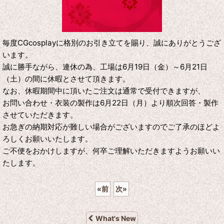
毎度CGcosplayに格別のお引き立てを賜り、誠にありがとうござ
います。
誠に勝手ながら、連休の為、工場は6月19日（金）～6月21日
（土）の間に休暇とさせて頂きます。
なお、休暇期間中に頂いたご注文は通常で受付できますが、
お問い合わせ・衣装の製作は6月22日（月）より順次回答・製作
させていただきます。
お急ぎの納期対応が難しい場合がございますのでご了承のほどよ
ろしくお願いいたします。
ご不便をおかけしますが、何卒ご理解いただきますようお願いい
たします。
«
前
次
»
What's New