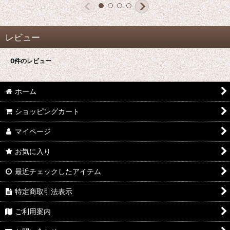
レビュー
0
件のレビュー
ホーム
ショッピングカート
マイページ
お気に入り
最近チェックしたアイテム
特定商取引法表示
ご利用案内