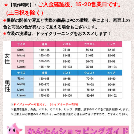
ご入金確認後、15-20営業日です。
☆
【製作時間】：
（土日祝を除く）
※
撮影の関係で写真と実際の商品はPCの環境、等により、画面上の
色と商品の色が異なって見える場合もございます。
※
衣装の洗濯は、ドライクリーニングをおススメします！