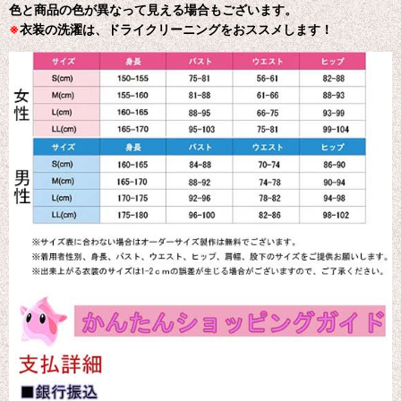
色と商品の色が異なって見える場合もございます。
※
衣装の洗濯は、ドライクリーニングをおススメします！