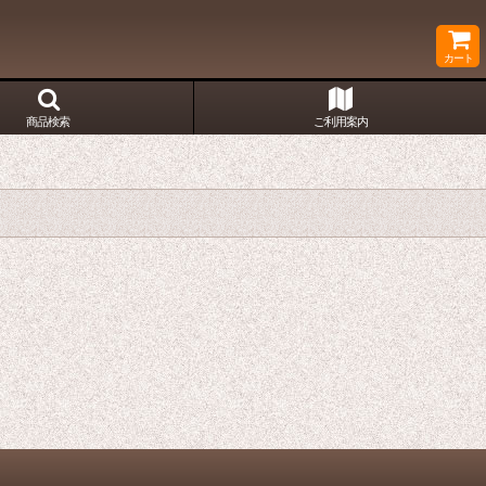
カート
商品検索
ご利用案内