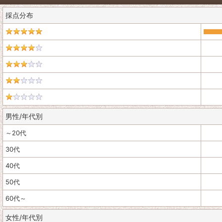
採点分布
男性/年代別
～20代
30代
40代
50代
60代～
女性/年代別