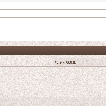
表示順変更