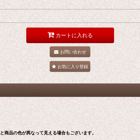
カートに入れる
お問い合わせ
お気に入り登録
色と商品の色が異なって見える場合もございます。