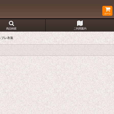
カート
商品検索
ご利用案内
スプレ衣装