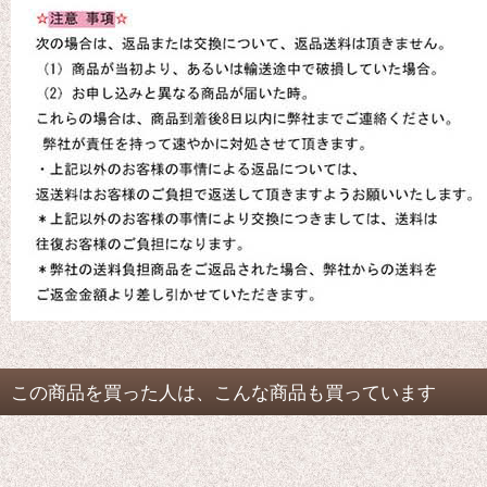
この商品を買った人は、こんな商品も買っています