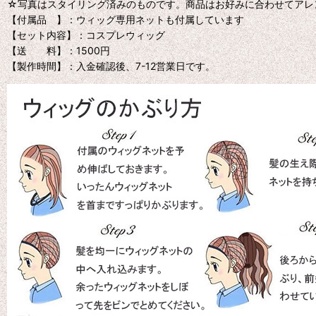
☆写真はスタイリング済みのものです。商品はお好みに合わせてアレ
【付属品 】：ウィッグ専用ネットも付属しています
【セット内容】：コスプレウィッグ
【送 料】：1500円
【製作時間】：入金確認後、7-12営業日です。